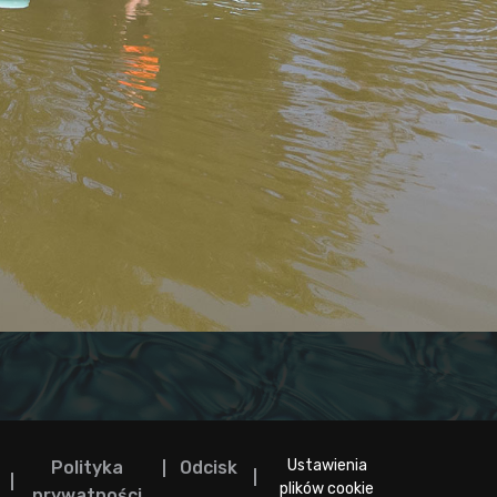
Ustawienia
Polityka
Odcisk
plików cookie
prywatności