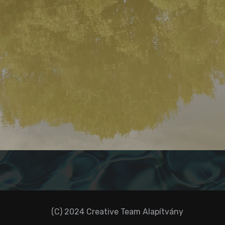
(C) 2024 Creative Team Alapítvány